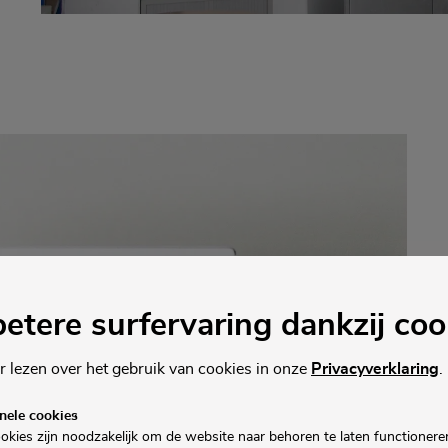
etere surfervaring dankzij coo
r lezen over het gebruik van cookies in onze
Privacyverklaring
.
nele cookies
okies zijn noodzakelijk om de website naar behoren te laten functionere