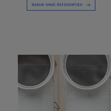
BEKIJK ONZE REFERENTIES