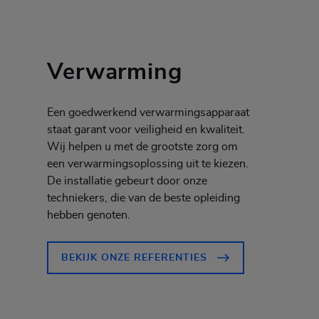
Verwarming
Een goedwerkend verwarmingsapparaat
staat garant voor veiligheid en kwaliteit.
Wij helpen u met de grootste zorg om
een verwarmingsoplossing uit te kiezen.
De installatie gebeurt door onze
techniekers, die van de beste opleiding
hebben genoten.
BEKIJK ONZE REFERENTIES