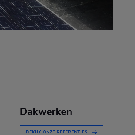
Dakwerken
BEKIJK ONZE REFERENTIES