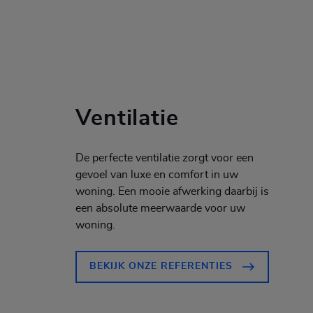
Ventilatie
De perfecte ventilatie zorgt voor een
gevoel van luxe en comfort in uw
woning. Een mooie afwerking daarbij is
een absolute meerwaarde voor uw
woning.
BEKIJK ONZE REFERENTIES