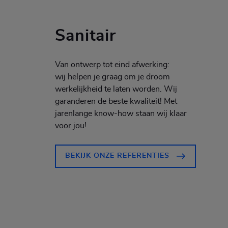
Sanitair
Van ontwerp tot eind afwerking:
wij helpen je graag om je droom
werkelijkheid te laten worden. Wij
garanderen de beste kwaliteit! Met
jarenlange know-how staan wij klaar
voor jou!
BEKIJK ONZE REFERENTIES