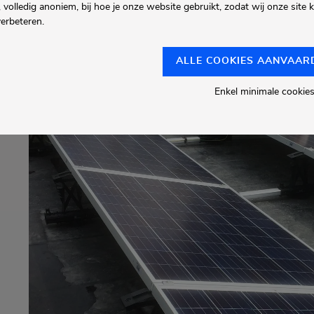
 volledig anoniem, bij hoe je onze website gebruikt, zodat wij onze site
verbeteren.
ALLE COOKIES AANVAAR
Enkel minimale cookie